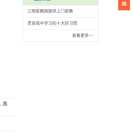
三明家教网提供上门家教
贯穿高中学习的十大好习惯
查看更多>>
, 高