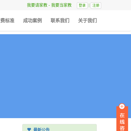
我要请家教
-
我要当家教
|
登录
注册
时费标准
成功案例
联系我们
关于我们
最新公告